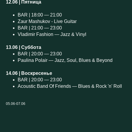
12.06 | Пятница
BAR | 18:00 — 21:00
Zaur Mashukov - Live Guitar
BAR | 21:00 — 23:00
Vladimir Fashion — Jazz & Vinyl
13.06 | Суббота
BAR | 20:00 — 23:00
Paulina Polair — Jazz, Soul, Blues & Beyond
14.06 | Воскресенье
BAR | 20:00 — 23:00
Acoustic Band Of Friends — Blues & Rock 'n' Roll
05.06-07.06