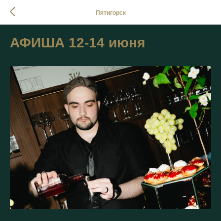
Пятигорск
АФИША 12-14 июня